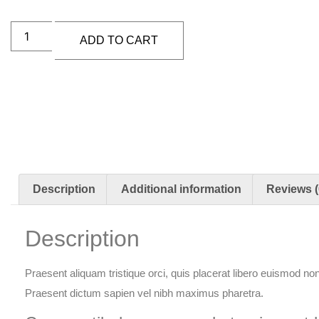
ADD TO CART
Description
Additional information
Reviews (
Description
Praesent aliquam tristique orci, quis placerat libero euismod non.
Praesent dictum sapien vel nibh maximus pharetra.