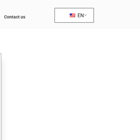
EN
Contact us