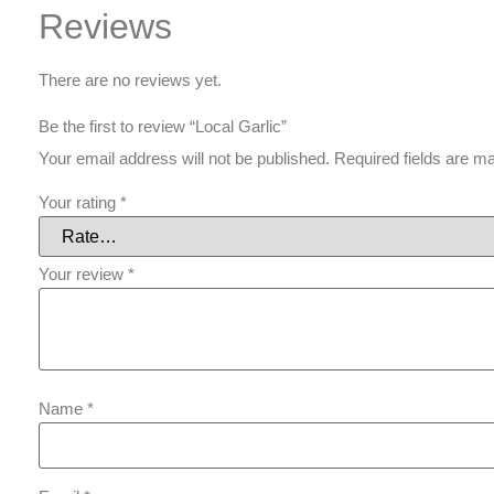
Reviews
There are no reviews yet.
Be the first to review “Local Garlic”
Your email address will not be published.
Required fields are 
Your rating
*
Your review
*
Name
*