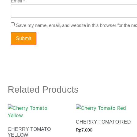
Email
*
Save my name, email, and website in this browser for the ne
Related Products
CHERRY TOMATO RED
CHERRY TOMATO
Rp
7.000
YELLOW