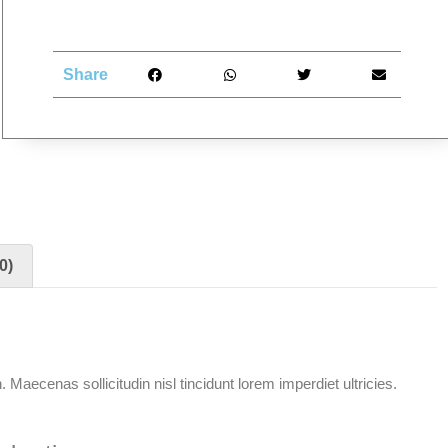
Share
0)
 Maecenas sollicitudin nisl tincidunt lorem imperdiet ultricies.