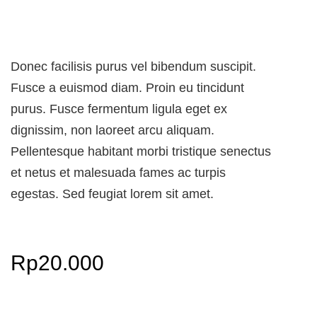
Donec facilisis purus vel bibendum suscipit.
Fusce a euismod diam. Proin eu tincidunt
purus. Fusce fermentum ligula eget ex
dignissim, non laoreet arcu aliquam.
Pellentesque habitant morbi tristique senectus
et netus et malesuada fames ac turpis
egestas. Sed feugiat lorem sit amet.
Rp
20.000