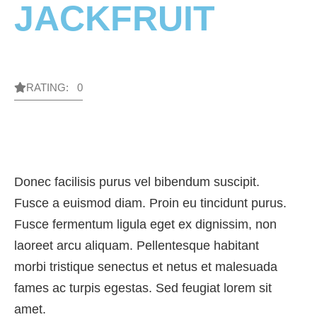
JACKFRUIT
RATING: 0
Donec facilisis purus vel bibendum suscipit.
Fusce a euismod diam. Proin eu tincidunt purus.
Fusce fermentum ligula eget ex dignissim, non
laoreet arcu aliquam. Pellentesque habitant
morbi tristique senectus et netus et malesuada
fames ac turpis egestas. Sed feugiat lorem sit
amet.