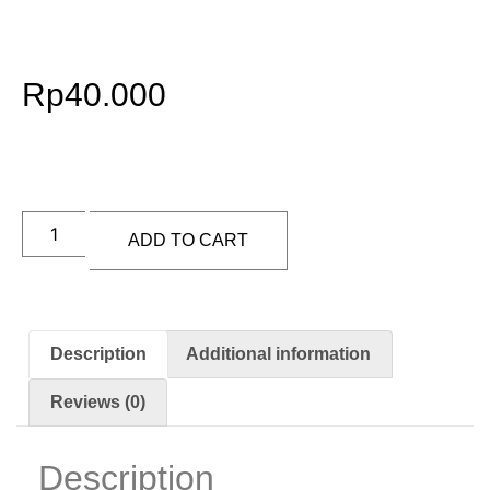
Rp
40.000
ADD TO CART
Description
Additional information
Reviews (0)
Description