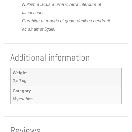
Nullam a lacus a urna viverra interdum ut
lacinia nunc.
Curabitur ut mauris ut quam dapibus hendrerit
ac sit amet ligula.
Additional information
Weight
0,50 kg
Category
Vegetables
Reviews