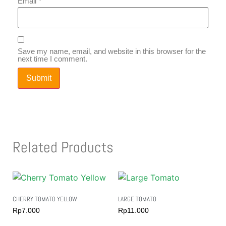
Email
*
Save my name, email, and website in this browser for the
next time I comment.
Related Products
CHERRY TOMATO YELLOW
LARGE TOMATO
Rp
7.000
Rp
11.000