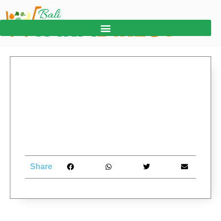
Share