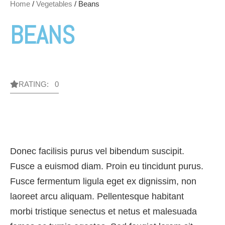
Home
/
Vegetables
/ Beans
BEANS
RATING: 0
Donec facilisis purus vel bibendum suscipit.
Fusce a euismod diam. Proin eu tincidunt purus.
Fusce fermentum ligula eget ex dignissim, non
laoreet arcu aliquam. Pellentesque habitant
morbi tristique senectus et netus et malesuada