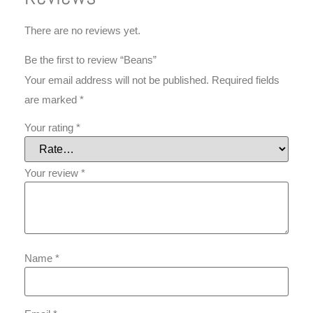
There are no reviews yet.
Be the first to review “Beans”
Your email address will not be published.
Required fields
are marked
*
Your rating
*
Your review
*
Name
*