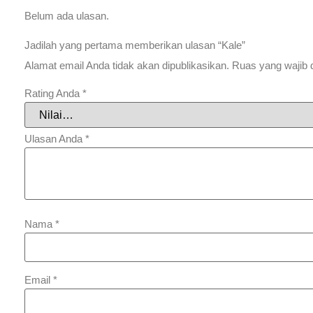
Belum ada ulasan.
Jadilah yang pertama memberikan ulasan “Kale”
Alamat email Anda tidak akan dipublikasikan.
Ruas yang wajib 
Rating Anda
*
Ulasan Anda
*
Nama
*
Email
*