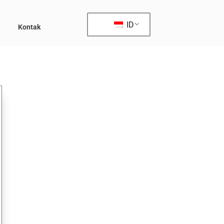
ID
Kontak