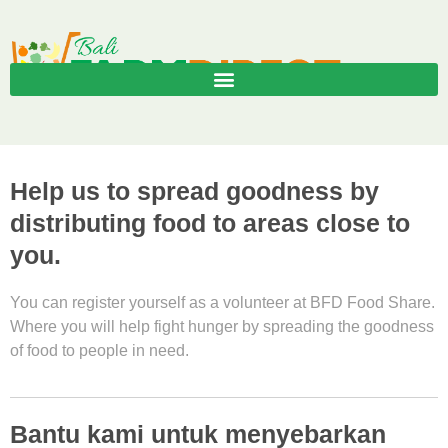
Help us to spread goodness by
distributing food to areas close to
you.
You can register yourself as a volunteer at BFD Food Share.
Where you will help fight hunger by spreading the goodness
of food to people in need.
Bantu kami untuk menyebarkan