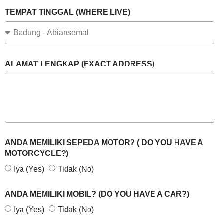
TEMPAT TINGGAL (WHERE LIVE)
ALAMAT LENGKAP (EXACT ADDRESS)
ANDA MEMILIKI SEPEDA MOTOR? ( DO YOU HAVE A
MOTORCYCLE?)
Iya (Yes)
Tidak (No)
ANDA MEMILIKI MOBIL? (DO YOU HAVE A CAR?)
Iya (Yes)
Tidak (No)