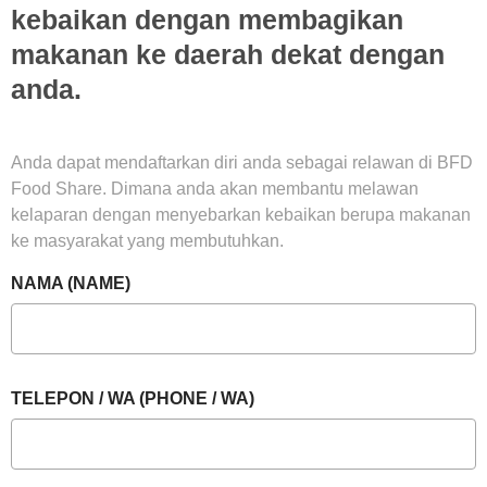
kebaikan dengan membagikan
makanan ke daerah dekat dengan
anda.
Anda dapat mendaftarkan diri anda sebagai relawan di BFD
Food Share. Dimana anda akan membantu melawan
kelaparan dengan menyebarkan kebaikan berupa makanan
ke masyarakat yang membutuhkan.
NAMA (NAME)
TELEPON / WA (PHONE / WA)